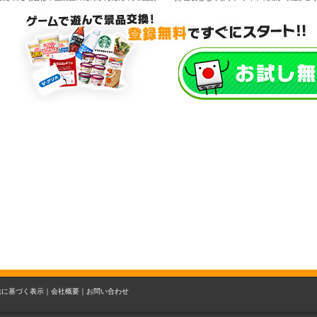
法に基づく表示｜
会社概要｜
お問い合わせ