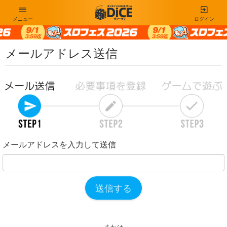
メニュー
ログイン
メールアドレス送信
メールアドレスを入力して送信