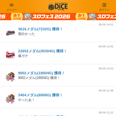
メニュー
ログイン
08.09 14:01
3616メダル(7232G) 獲得！
面白かった
08.09 13:50
22652メダル(45304G) 獲得！
爆ガチ
08.09 13:23
9002メダル(18004G) 獲得！
9002メダル(18004G) 獲得！
08.09 12:38
3404メダル(6808G) 獲得！
やったあ！
08.09 12:22