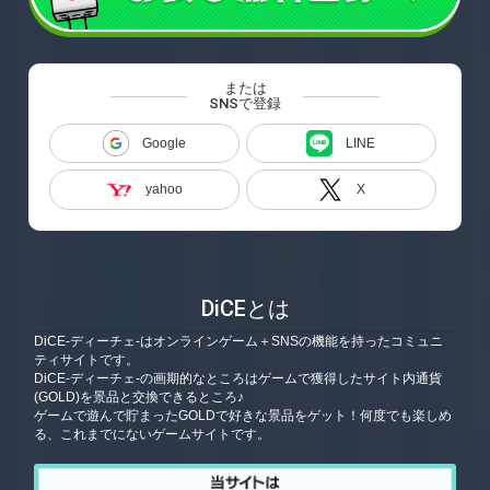
または
SNSで登録
Google
LINE
yahoo
X
DiCEとは
DiCE-ディーチェ-はオンラインゲーム＋SNSの機能を持ったコミュニ
ティサイトです。
DiCE-ディーチェ-の画期的なところはゲームで獲得したサイト内通貨
(GOLD)を景品と交換できるところ♪
ゲームで遊んで貯まったGOLDで好きな景品をゲット！何度でも楽しめ
る、これまでにないゲームサイトです。