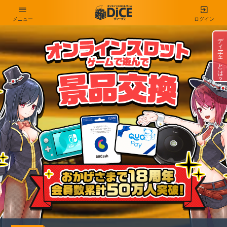
メニュー
ログイン
ディーチェとは？