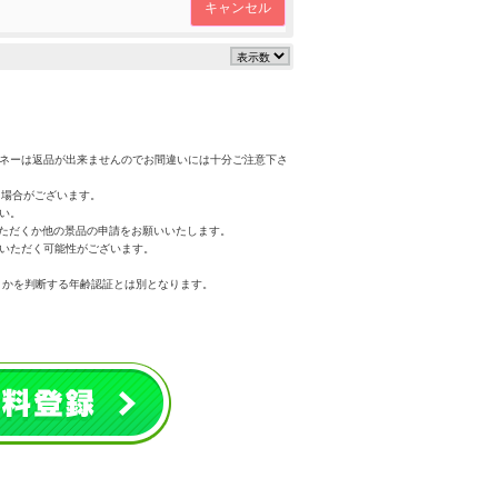
キャンセル
マネーは返品が出来ませんのでお間違いには十分ご注意下さ
く場合がございます。
い。
いただくか他の景品の申請をお願いいたします。
いただく可能性がございます。
うかを判断する年齢認証とは別となります。