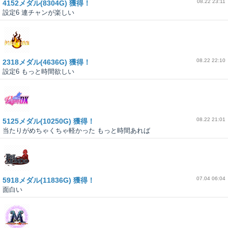
08.22 23:11
4152メダル(8304G) 獲得！
設定6 連チャンが楽しい
08.22 22:10
2318メダル(4636G) 獲得！
設定6 もっと時間欲しい
08.22 21:01
5125メダル(10250G) 獲得！
当たりがめちゃくちゃ軽かった もっと時間あれば
07.04 06:04
5918メダル(11836G) 獲得！
面白い