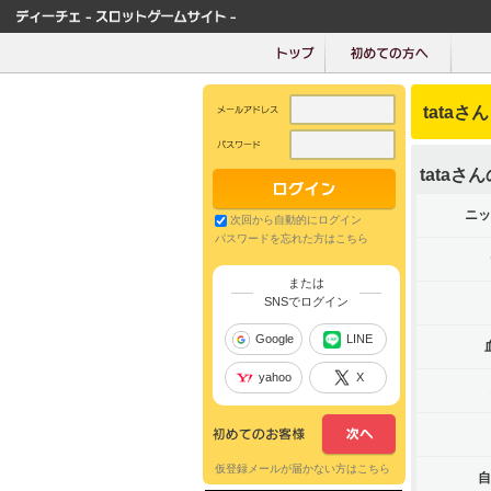
tataさん
tata
ニッ
次回から自動的にログイン
パスワードを忘れた方はこちら
または
SNSでログイン
Google
LINE
yahoo
X
仮登録メールが届かない方はこちら
自