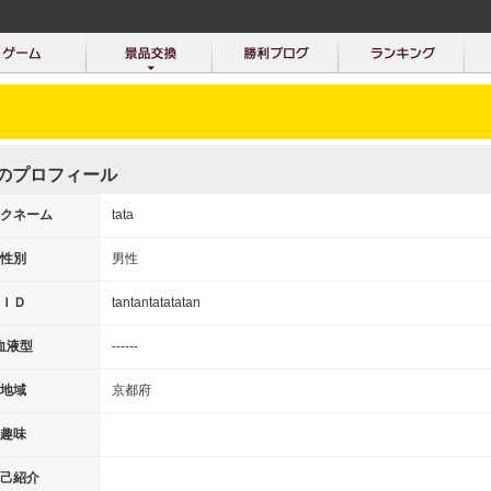
さんのプロフィール
クネーム
tata
性別
男性
ＩＤ
tantantatatatan
血液型
------
地域
京都府
趣味
己紹介