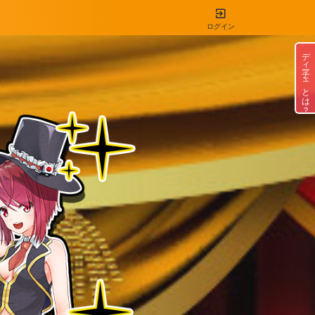
ログイン
ディーチェとは？