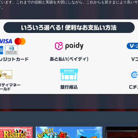
ています。これまでの信頼と実績を大切にしながら、これからも皆さまにより良い
す。