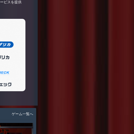
サービスを提供
ゲーム一覧へ