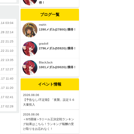
得！
ブログ一覧
.14 03:04
mshh
1390メダル(2780G) 獲得！
.28 22:14
.22 21:25
gradoll
2796メダル(5592G) 獲得！
.22 21:10
.22 13:35
BlackJack
1001メダル(2002G) 獲得！
.17 12:27
.17 11:40
イベント情報
.17 11:20
2026.08.06
.17 02:41
【予告なし/不定期】「夜襲」設定５６
大量投入
.17 02:28
2026.08.06
＜8/5開催＞5リール王決定戦ランキン
グ結果はこちら！ランキング報酬の受
け取りをお忘れなく！