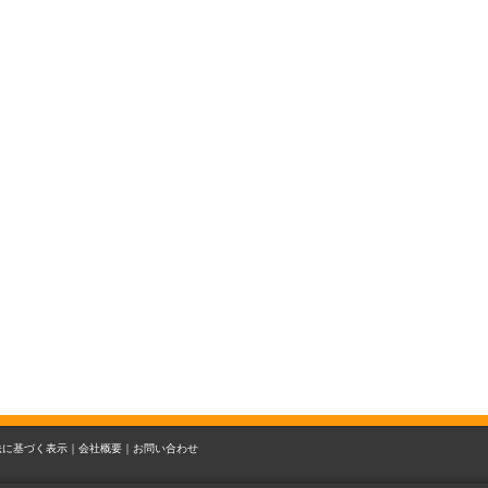
法に基づく表示｜
会社概要｜
お問い合わせ