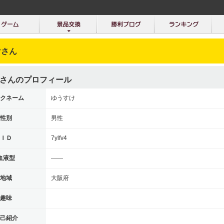
けさん
さんのプロフィール
クネーム
ゆうすけ
性別
男性
ＩＤ
7ylfv4
血液型
------
地域
大阪府
趣味
己紹介