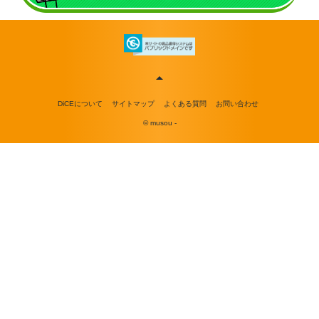
DiCEについて
サイトマップ
よくある質問
お問い合わせ
© musou -