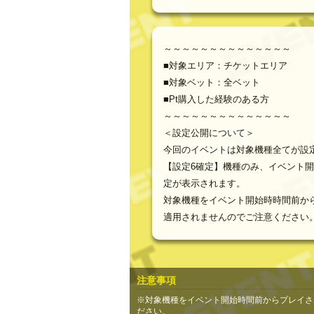
～～～～～～～～～～～～～～
■対象エリア：チケットエリア
■対象ベット：全ベット
■Pt購入した経験のある方
～～～～～～～～～～～～～～
＜設定公開について＞
今回のイベントは対象機種全てが設
【設定6確定】機種のみ、イベント開
定が表示されます。
対象機種をイベント開始時時間前か
適用されませんのでご注意ください
注意事項
※対象機種をイベント開始時間前からプレイさ
ださい。