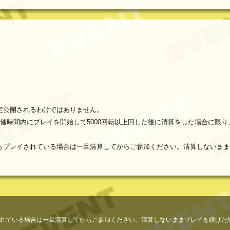
定公開されるわけではありません。
催時間内にプレイを開始して5000回転以上回した後に清算をした場合に限
らプレイされている場合は一旦清算してからご参加ください。清算しないま
。
れている場合は一旦清算してからご参加ください。清算しないままプレイを続けた