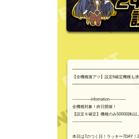
━━━━━━━━━━━━━━━━
【全機種激アツ】設定6確定機種も潜
━━━━━━━━━━━━━━━━
---------------infomation-------------
全機種対象！終日開催！
【設定６確定】機種のみ5000回転
----------------------------------------
本日は7のつく日！ラッキー7DAY！