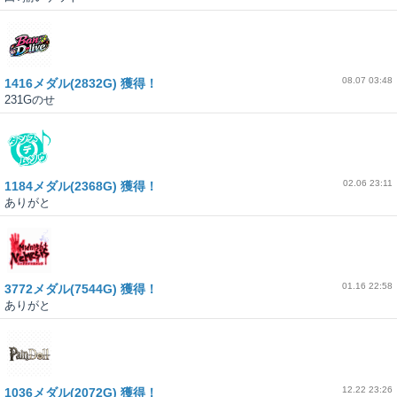
08.07 03:48
1416メダル(2832G) 獲得！
231Gのせ
02.06 23:11
1184メダル(2368G) 獲得！
ありがと
01.16 22:58
3772メダル(7544G) 獲得！
ありがと
12.22 23:26
1036メダル(2072G) 獲得！