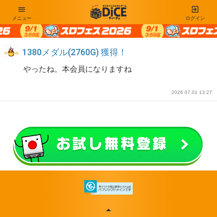
メニュー
ログイン
1380メダル(2760G) 獲得！
やったね。本会員になりますね
2026 07.01 13:27