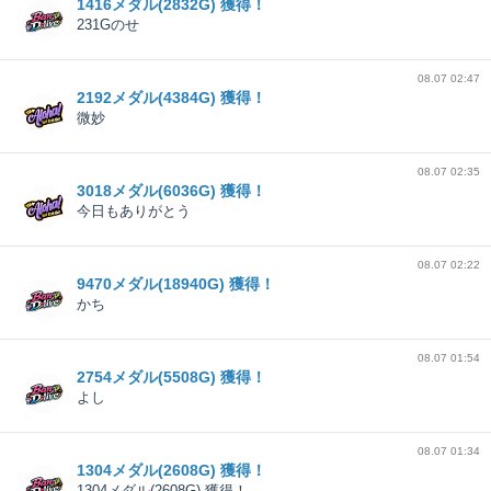
1416メダル(2832G) 獲得！
231Gのせ
08.07 02:47
2192メダル(4384G) 獲得！
微妙
08.07 02:35
3018メダル(6036G) 獲得！
今日もありがとう
08.07 02:22
9470メダル(18940G) 獲得！
かち
08.07 01:54
2754メダル(5508G) 獲得！
よし
08.07 01:34
1304メダル(2608G) 獲得！
1304メダル(2608G) 獲得！