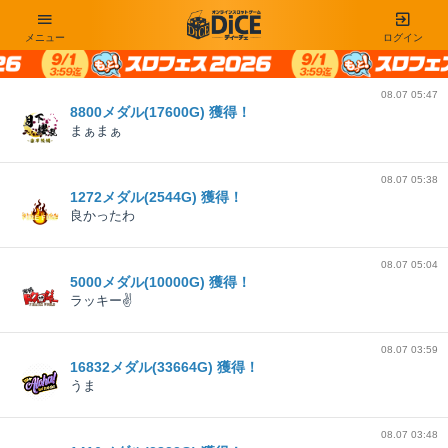
メニュー
ログイン
08.07 05:47
8800メダル(17600G) 獲得！
まぁまぁ
08.07 05:38
1272メダル(2544G) 獲得！
良かったわ
08.07 05:04
5000メダル(10000G) 獲得！
ラッキー✌️
08.07 03:59
16832メダル(33664G) 獲得！
うま
08.07 03:48