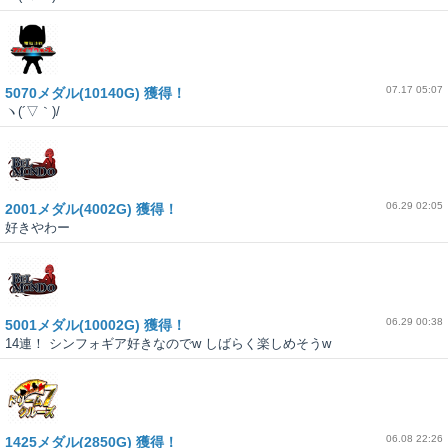
07.17 05:07
5070メダル(10140G) 獲得！
ヽ(´▽｀)/
06.29 02:05
2001メダル(4002G) 獲得！
好きやわー
06.29 00:38
5001メダル(10002G) 獲得！
14連！ シンフォギア好きなのでw しばらく楽しめそうw
06.08 22:26
1425メダル(2850G) 獲得！