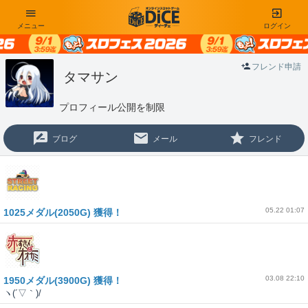
メニュー
ログイン
フレンド申請
タマサン
プロフィール公開を制限
ブログ
メール
フレンド
05.22 01:07
1025メダル(2050G) 獲得！
03.08 22:10
1950メダル(3900G) 獲得！
ヽ(´▽｀)/