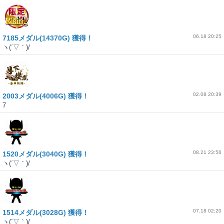
06.18 20:25
7185メダル(14370G) 獲得！
ヽ(´▽｀)/
02.08 20:39
2003メダル(4006G) 獲得！
7
08.21 23:56
1520メダル(3040G) 獲得！
ヽ(´▽｀)/
07.18 02:20
1514メダル(3028G) 獲得！
ヽ(´▽｀)/