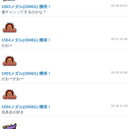
05.08 03:51
1003メダル(2006G) 獲得！
連チャンってするのかな？
05.07 20:34
1504メダル(3008G) 獲得！
がおー
04.29 01:46
1003メダル(2006G) 獲得！
がおーがおー
04.28 17:26
1004メダル(2008G) 獲得！
光具合が好き