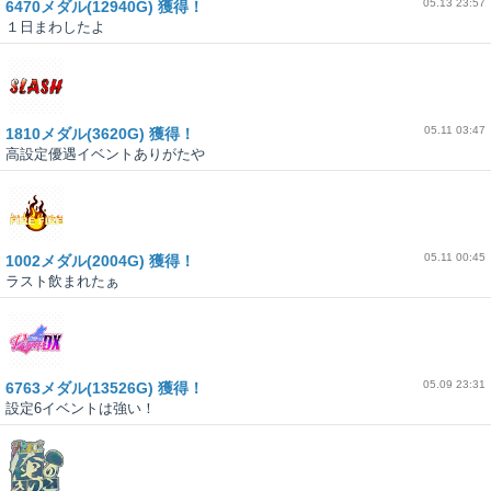
05.13 23:57
6470メダル(12940G) 獲得！
１日まわしたよ
05.11 03:47
1810メダル(3620G) 獲得！
高設定優遇イベントありがたや
05.11 00:45
1002メダル(2004G) 獲得！
ラスト飲まれたぁ
05.09 23:31
6763メダル(13526G) 獲得！
設定6イベントは強い！