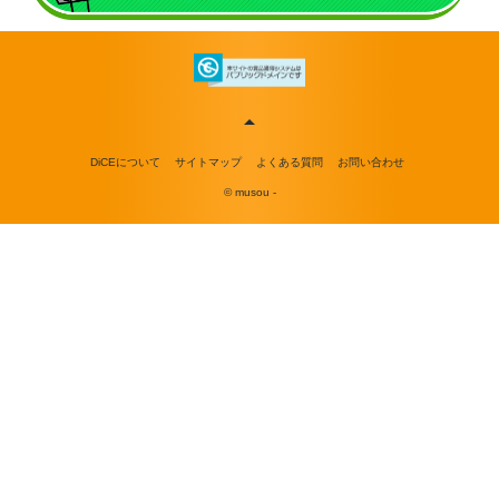
DiCEについて
サイトマップ
よくある質問
お問い合わせ
© musou -