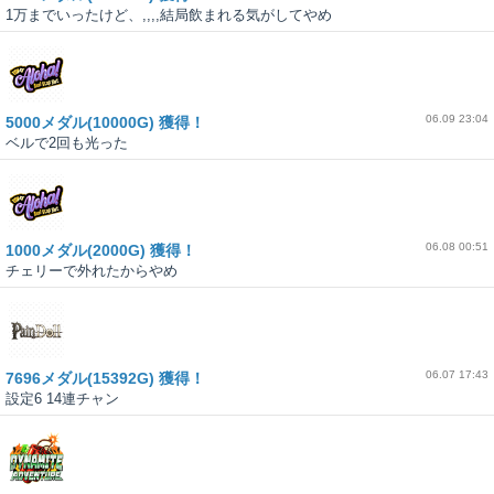
1万までいったけど、,,,,結局飲まれる気がしてやめ
06.09 23:04
5000メダル(10000G) 獲得！
ベルで2回も光った
06.08 00:51
1000メダル(2000G) 獲得！
チェリーで外れたからやめ
06.07 17:43
7696メダル(15392G) 獲得！
設定6 14連チャン