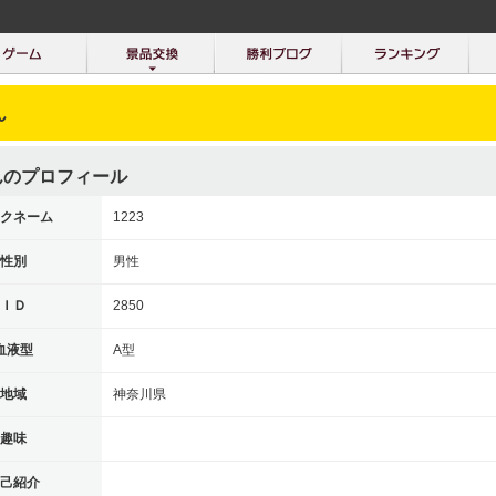
ん
さんのプロフィール
クネーム
1223
性別
男性
ＩＤ
2850
血液型
A型
地域
神奈川県
趣味
己紹介