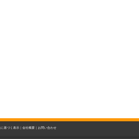
法に基づく表示｜
会社概要｜
お問い合わせ