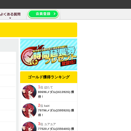
ゴールド獲得ランキング
1
位
ほたて
80696メダル(161392G) 獲
得！
2
位
kairi
79796メダル(159592G) 獲
得！
3
位
ユアユア
77520メダル(155040G) 獲