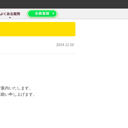
せ
2024.12.20
ご案内いたします。
お願い申し上げます。