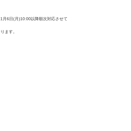
1月6日(月)10:00以降順次対応させて
おります。