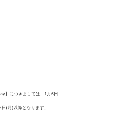
Pay】につきましては、1月6日
日(月)以降となります。