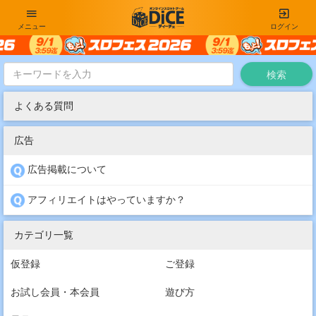
メニュー
ログイン
よくある質問
広告
広告掲載について
アフィリエイトはやっていますか？
カテゴリ一覧
仮登録
ご登録
お試し会員・本会員
遊び方