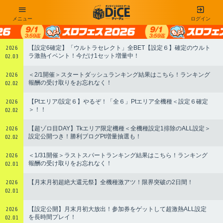
メニュー
ログイン
2026
【設定6確定】「ウルトラセレクト」全BET【設定６】確定のウルト
ラ激熱イベント！今だけ1セット増量中！
02.03
2026
＜2/1開催＞スタートダッシュランキング結果はこちら！ランキング
報酬の受け取りをお忘れなく！
02.02
2026
【Ptエリア/設定６】やるぞ！「全６」Ptエリア全機種＜設定６確定
＞！！
02.02
2026
【超ゾロ目DAY】Tkエリア限定機種＜全機種設定1排除のALL設定＞
設定公開つき！勝利ブログPt増量抽選も！
02.02
2026
＜1/31開催＞ラストスパートランキング結果はこちら！ランキング
報酬の受け取りをお忘れなく！
02.01
2026
【月末月初超絶大還元祭】全機種激アツ！限界突破の2日間！
02.01
2026
【設定公開】月末月初大放出！参加券をゲットして超激熱ALL設定
を長時間プレイ！
02.01