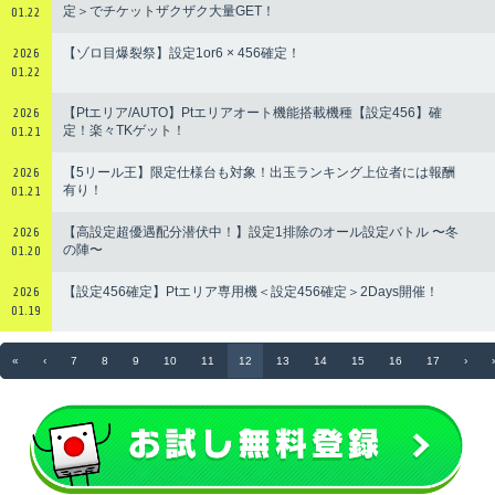
定＞でチケットザクザク大量GET！
01.22
2026
【ゾロ目爆裂祭】設定1or6 × 456確定！
01.22
2026
【Ptエリア/AUTO】Ptエリアオート機能搭載機種【設定456】確
定！楽々TKゲット！
01.21
2026
【5リール王】限定仕様台も対象！出玉ランキング上位者には報酬
有り！
01.21
2026
【高設定超優遇配分潜伏中！】設定1排除のオール設定バトル 〜冬
の陣〜
01.20
2026
【設定456確定】Ptエリア専用機＜設定456確定＞2Days開催！
01.19
«
‹
7
8
9
10
11
12
13
14
15
16
17
›