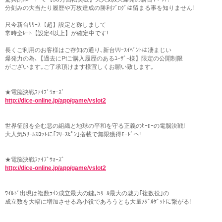
分刻みの大当たり履歴や万枚達成の勝利ﾌﾞﾛｸﾞは留まる事を知りません!
只今新台ﾘﾘｰｽ【超】設定と称しまして
常時全ﾚｰﾄ【設定4以上】が確定中です!
長くご利用のお客様はご存知の通り､新台ﾘﾘｰｽｲﾍﾞﾝﾄは凄まじい
爆発力の為､【過去にPtご購入履歴のあるﾕｰｻﾞｰ様】限定の公開制限
がございます｡ご了承頂けます様宜しくお願い致します｡
★電脳決戦ﾌｧｲﾌﾞｳｫｰｽﾞ
http://dice-online.jp/app/game/vslot2
世界征服を企む悪の組織と地球の平和を守る正義のﾋｰﾛｰの電脳決戦!
大人気5ﾘｰﾙｽﾛｯﾄに｢ﾌﾘｰｽﾋﾟﾝ｣搭載で無限獲得ﾓｰﾄﾞへ!
★電脳決戦ﾌｧｲﾌﾞｳｫｰｽﾞ
http://dice-online.jp/app/game/vslot2
ﾜｲﾙﾄﾞ出現は複数ﾗｲﾝ成立最大の鍵｡5ﾘｰﾙ最大の魅力｢複数役｣の
成立数を大幅に増加させる為小役であろうとも大量ﾒﾀﾞﾙｹﾞｯﾄに繋がる!