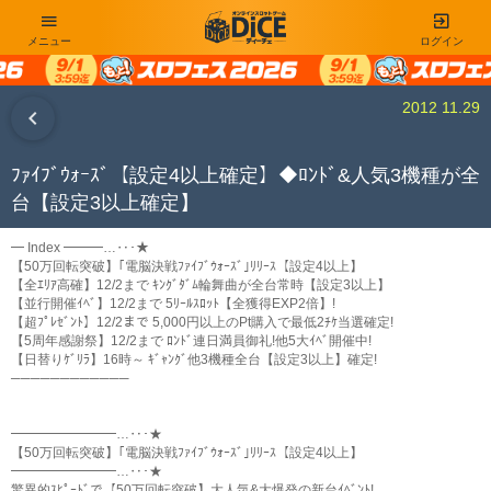
メニュー
ログイン
2012 11.29
ﾌｧｲﾌﾞｳｫｰｽﾞ【設定4以上確定】◆ﾛﾝﾄﾞ&人気3機種が全
台【設定3以上確定】
━ Index ━━━…‥･★
【50万回転突破】｢電脳決戦ﾌｧｲﾌﾞｳｫｰｽﾞ｣ﾘﾘｰｽ【設定4以上】
【全ｴﾘｱ高確】12/2まで ｷﾝｸﾞﾀﾞﾑ輪舞曲が全台常時【設定3以上】
【並行開催ｲﾍﾞ】12/2まで 5ﾘｰﾙｽﾛｯﾄ【全獲得EXP2倍】!
【超ﾌﾟﾚｾﾞﾝﾄ】12/2まで 5,000円以上のPt購入で最低2ﾁｹ当選確定!
【5周年感謝祭】12/2まで ﾛﾝﾄﾞ連日満員御礼!他5大ｲﾍﾞ開催中!
【日替りｹﾞﾘﾗ】16時～ ｷﾞｬﾝｸﾞ他3機種全台【設定3以上】確定!
────────────
━━━━━━━━…‥･★
【50万回転突破】｢電脳決戦ﾌｧｲﾌﾞｳｫｰｽﾞ｣ﾘﾘｰｽ【設定4以上】
━━━━━━━━…‥･★
驚異的ｽﾋﾟｰﾄﾞで【50万回転突破】大人気&大爆発の新台ｲﾍﾞﾝﾄ!