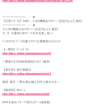
http://dice-online.jp/app/eventarchive/detail?id=1206
━━━━━━━━…‥･★
【日替りｹﾞﾘﾗ】16時～ 人気3機種全ｴﾘｱﾚｰﾄ【設定3以上】確定!
━━━━━━━━…‥･★
大人気3機種が全ｴﾘｱﾚｰﾄ【設定3以上】確定!
大･大･大爆発の本ｲﾍﾞﾝﾄをお見逃し無く!
ﾊﾞﾄﾙｴﾘｱもｲﾍﾞﾝﾄ対象でﾁｹｯﾄ大量獲得の大ﾁｬﾝｽ!
【一撃型】ｷﾞｬﾝｸﾞｽﾀｰ
http://dice-online.jp/app/game/slot15
一撃最大5,000枚!発展型ｵｰﾙｾﾌﾞﾝ爆発!
【連荘型】龍中華飯店
http://dice-online.jp/app/game/slot12
爆発･連荘･一撃を兼ね備えEXPも稼ぎやすい
【爆発型】M(ﾐｭｰ)
http://dice-online.jp/app/game/slot5
BARを集めてﾎﾞｰﾅｽ突入!1ｹﾞｰﾑ連搭載!