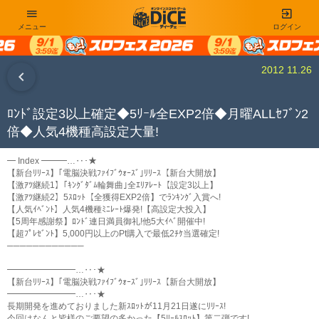
メニュー
ログイン
2012 11.26
ﾛﾝﾄﾞ設定3以上確定◆5ﾘｰﾙ全EXP2倍◆月曜ALLｾﾌﾞﾝ2
倍◆人気4機種高設定大量!
━ Index ━━━…‥･★
【新台ﾘﾘｰｽ】｢電脳決戦ﾌｧｲﾌﾞｳｫｰｽﾞ｣ﾘﾘｰｽ【新台大開放】
【激ｱﾂ継続1】｢ｷﾝｸﾞﾀﾞﾑ輪舞曲｣全ｴﾘｱﾚｰﾄ【設定3以上】
【激ｱﾂ継続2】5ｽﾛｯﾄ【全獲得EXP2倍】でﾗﾝｷﾝｸﾞ入賞へ!
【人気ｲﾍﾞﾝﾄ】人気4機種ﾐﾆﾚｰﾄ爆発!【高設定大投入】
【5周年感謝祭】ﾛﾝﾄﾞ連日満員御礼!他5大ｲﾍﾞ開催中!
【超ﾌﾟﾚｾﾞﾝﾄ】5,000円以上のPt購入で最低2ﾁｹ当選確定!
────────────
━━━━━━━━…‥･★
【新台ﾘﾘｰｽ】｢電脳決戦ﾌｧｲﾌﾞｳｫｰｽﾞ｣ﾘﾘｰｽ【新台大開放】
━━━━━━━━…‥･★
長期開発を進めておりました新ｽﾛｯﾄが11月21日遂にﾘﾘｰｽ!
今回はなんと皆様のご要望の多かった【5ﾘｰﾙｽﾛｯﾄ】第二弾です!