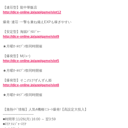
【連荘型】龍中華飯店
http://dice-online.jp/app/game/slot12
爆発･連荘･一撃を兼ね備えEXPも稼ぎやすい
【安定型】海賊ﾄﾞｸﾛｼﾞｬｰ
http://dice-online.jp/app/game/slot9
★月曜ｵｰﾙｾﾌﾞﾝ祭同時開催
【爆発型】M(ﾐｭｰ)
http://dice-online.jp/app/game/slot5
★月曜ｵｰﾙｾﾌﾞﾝ祭同時開催
【爆発型】そこのけ!ずんずん姫
http://dice-online.jp/app/game/slot8
★月曜ｵｰﾙｾﾌﾞﾝ祭同時開催
【激熱ｲﾍﾞ情報】人気4機種ﾐﾆﾚｰﾄ爆発!【高設定大投入】
────────────
■時間帯:11/26(月) 16:00 ～ 翌3:59
■ｴﾘｱ:ﾄﾚｼﾞｬｰｴﾘｱ