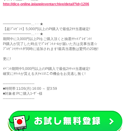
http://dice-online.jp/app/eventarchive/detail?id=1206
━━━━━━━━…‥･★
【超ﾌﾟﾚｾﾞﾝﾄ】5,000円以上のPt購入で最低2ﾁｹ当選確定!
━━━━━━━━…‥･★
期間中に3,000円以上Ptをご購入頂くと抽選ﾁｹｯﾄﾌﾟﾚｾﾞﾝﾄ!
Pt購入が完了した時点でﾌﾟﾚｾﾞﾝﾄﾒｰﾙが届いた方は見事当選☆
ﾌﾟﾚｾﾞﾝﾄﾁｹｯﾄが同時に追加されます!最高当選数は驚愕の20枚!
更に!
ｲﾍﾞﾝﾄ期間中5,000円以上のPt購入で最低2ﾁｹｯﾄ当選確定!
確実にﾁｹｯﾄが貰える大ﾁｬﾝｽ!この機会をお見逃し無く!
────────────
■時間帯:11/26(月) 16:00 ～ 翌3:59
■対象者:Ptご購入ﾕｰｻﾞｰ様
────────────