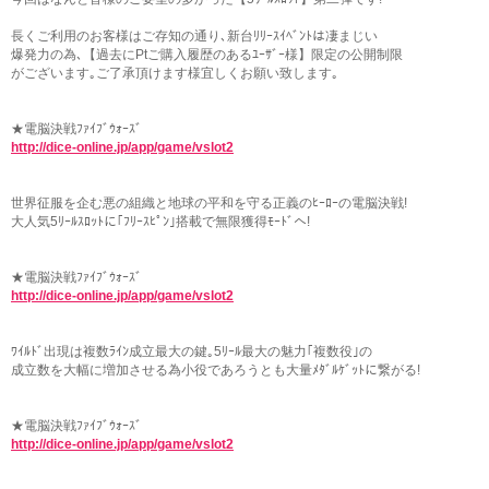
長くご利用のお客様はご存知の通り､新台ﾘﾘｰｽｲﾍﾞﾝﾄは凄まじい
爆発力の為､【過去にPtご購入履歴のあるﾕｰｻﾞｰ様】限定の公開制限
がございます｡ご了承頂けます様宜しくお願い致します｡
★電脳決戦ﾌｧｲﾌﾞｳｫｰｽﾞ
http://dice-online.jp/app/game/vslot2
世界征服を企む悪の組織と地球の平和を守る正義のﾋｰﾛｰの電脳決戦!
大人気5ﾘｰﾙｽﾛｯﾄに｢ﾌﾘｰｽﾋﾟﾝ｣搭載で無限獲得ﾓｰﾄﾞへ!
★電脳決戦ﾌｧｲﾌﾞｳｫｰｽﾞ
http://dice-online.jp/app/game/vslot2
ﾜｲﾙﾄﾞ出現は複数ﾗｲﾝ成立最大の鍵｡5ﾘｰﾙ最大の魅力｢複数役｣の
成立数を大幅に増加させる為小役であろうとも大量ﾒﾀﾞﾙｹﾞｯﾄに繋がる!
★電脳決戦ﾌｧｲﾌﾞｳｫｰｽﾞ
http://dice-online.jp/app/game/vslot2