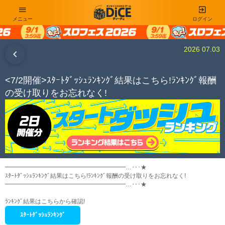
メニュー
ログイン
2026 07.03
<7/2開催>ｽﾀｰﾄﾀﾞｯｼｭﾗﾝｷﾝｸﾞ結果はこちら!ﾗﾝｷﾝｸﾞ報酬
の受け取りをお忘れなく!
━━━━━━━━━━━━━━━━━━━━…‥･★
ｽﾀｰﾄﾀﾞｯｼｭﾗﾝｷﾝｸﾞ結果はこちら!ﾗﾝｷﾝｸﾞ報酬の受け取りをお忘れなく!
━━━━━━━━━━━━━━━━━━━━…‥･★
ﾗﾝｷﾝｸﾞ結果はこちらから確認!
ｽﾀｰﾄﾀﾞｯｼｭﾗﾝｷﾝｸﾞ