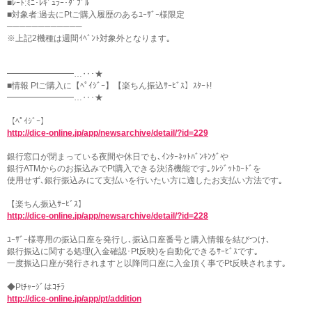
■ﾚｰﾄ:ﾐﾆ･ﾚｷﾞｭﾗｰ･ﾀﾞﾌﾞﾙ
■対象者:過去にPtご購入履歴のあるﾕｰｻﾞｰ様限定
────────────
※上記2機種は週間ｲﾍﾞﾝﾄ対象外となります｡
━━━━━━━━…‥･★
■情報 Ptご購入に【ﾍﾟｲｼﾞｰ】【楽ちん振込ｻｰﾋﾞｽ】ｽﾀｰﾄ!
━━━━━━━━…‥･★
【ﾍﾟｲｼﾞｰ】
http://dice-online.jp/app/newsarchive/detail/?id=229
銀行窓口が閉まっている夜間や休日でも､ｲﾝﾀｰﾈｯﾄﾊﾞﾝｷﾝｸﾞや
銀行ATMからのお振込みでPt購入できる決済機能です｡ｸﾚｼﾞｯﾄｶｰﾄﾞを
使用せず､銀行振込みにて支払いを行いたい方に適したお支払い方法です｡
【楽ちん振込ｻｰﾋﾞｽ】
http://dice-online.jp/app/newsarchive/detail/?id=228
ﾕｰｻﾞｰ様専用の振込口座を発行し､振込口座番号と購入情報を結びつけ､
銀行振込に関する処理(入金確認･Pt反映)を自動化できるｻｰﾋﾞｽです｡
一度振込口座が発行されますと以降同口座に入金頂く事でPt反映されます｡
◆Ptﾁｬｰｼﾞはｺﾁﾗ
http://dice-online.jp/app/pt/addition