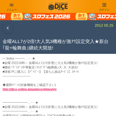
メニュー
ログイン
2012 05.25
金曜ALL7が2倍!大人気3機種が激ｱﾂ設定突入★新台
｢龍+輪舞曲｣継続大開放!
━ Index ━━━…‥･★
■金曜 25日16時～ 金曜ALL7が2倍!更に大人気3機種が激ｱﾂ設定突入!
■継続 ｢ﾄﾞﾗｺﾞﾝ中華飯店 / ｷﾝｸﾞﾀﾞﾑ輪舞曲｣大･大･大放出!
■情報 Ptご購入に【ﾍﾟｲｼﾞｰ】【楽ちん振込ｻｰﾋﾞｽ】ｽﾀｰﾄ!
────────────
◆週間ｲﾍﾞﾝﾄ(対象機種をご確認下さい)
http://dice-online.jp/app/event/weekly
━━━━━━━━…‥･★
■金曜 25日16時～ 金曜ALL7が2倍!更に大人気3機種が激ｱﾂ設定突入!
━━━━━━━━…‥･★
金曜平日ｲﾍﾞﾝﾄ開催中!金曜日は『DiCE全部乗せ祭り』