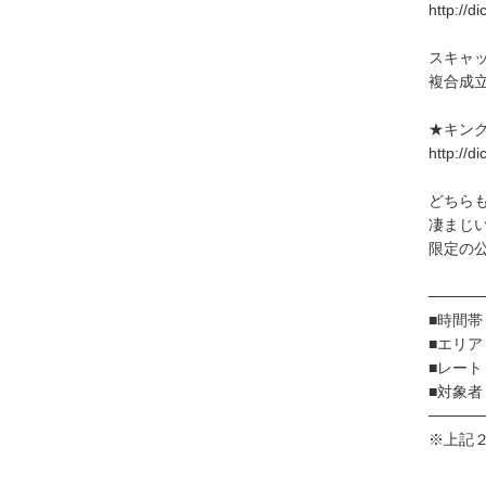
http://d
スキャッ
複合成
★キング
http://d
どちら
凄まじ
限定の
─────
■時間帯：
■エリ
■レー
■対象者
─────
※上記