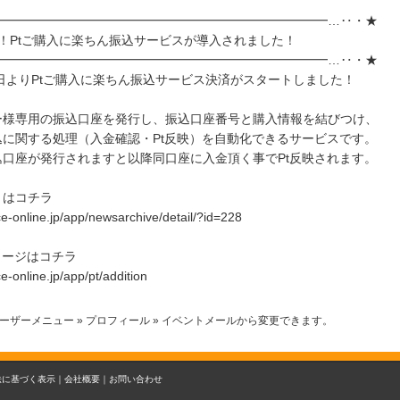
━━━━━━━━━━━━━━━━━━━━━━━━━━━…‥・★
！Ptご購入に楽ちん振込サービスが導入されました！
━━━━━━━━━━━━━━━━━━━━━━━━━━━…‥・★
7日よりPtご購入に楽ちん振込サービス決済がスタートしました！
ー様専用の振込口座を発行し、振込口座番号と購入情報を結びつけ、
込に関する処理（入金確認・Pt反映）を自動化できるサービスです。
込口座が発行されますと以降同口座に入金頂く事でPt反映されます。
くはコチラ
ice-online.jp/app/newsarchive/detail/?id=228
ャージはコチラ
ce-online.jp/app/pt/addition
ーザーメニュー » プロフィール » イベントメールから変更できます。
法に基づく表示｜
会社概要｜
お問い合わせ