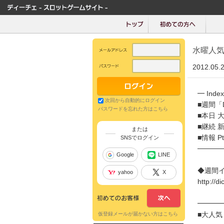
水曜人気
2012.05.
━ In
次回から自動的にログイン
■週間「
パスワードを忘れた方はこちら
■本日
■継続
または
■情報 
SNSでログイン
─────
Google
LINE
◆週間イ
yahoo
X
http://d
━━━
■大人
仮登録メールが届かない方はこちら