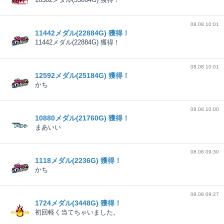
08.08 10:01
11442メダル(22884G) 獲得！
11442メダル(22884G) 獲得！
08.08 10:01
12592メダル(25184G) 獲得！
かち
08.08 10:00
10880メダル(21760G) 獲得！
まあいい
08.08 09:30
1118メダル(2236G) 獲得！
かち
08.08 09:27
1724メダル(3448G) 獲得！
初回軽く当てちゃいました。