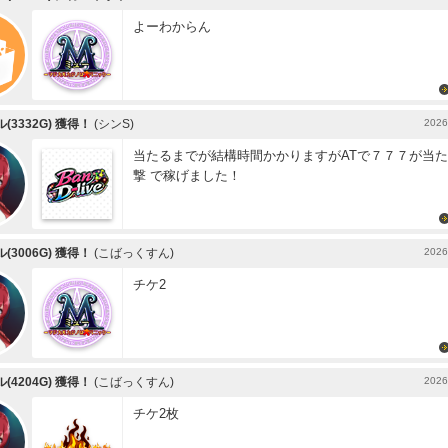
よーわからん
ル(3332G) 獲得！
(シンS)
2026
当たるまでが結構時間かかりますがATで７７７が当
撃 で稼げました！
ル(3006G) 獲得！
(こばっくすん)
2026
チケ2
ル(4204G) 獲得！
(こばっくすん)
2026
チケ2枚