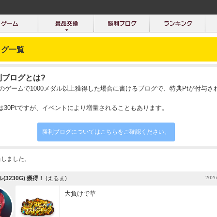
ログ一覧
利ブログとは?
アのゲームで1000メダル以上獲得した場合に書けるブログで、特典Ptが付与さ
は30Ptですが、イベントにより増量されることもあります。
勝利ブログについてはこちらをご確認ください。
当しました。
ル(3230G) 獲得！
(えるま)
2026
大負けで草