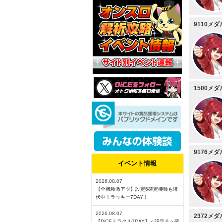
9110メダル
1500メダ
9176メダル
イベント情報
2026.08.07
【全機種激アツ】設定6確定機種も潜
伏中！ラッキー7DAY！
2026.08.07
2372メダ
【DiCEミラクル7DAY】＜設定６＞確