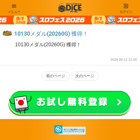
メニュー
ログイン
10130メダル(20260G) 獲得！
10130メダル(20260G) 獲得！
2026 06.12 22:20
前のページ
次のページ