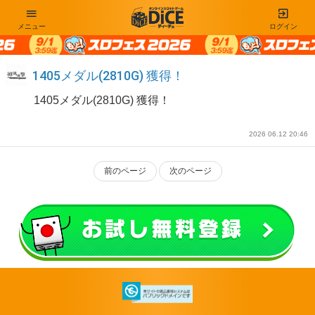
メニュー
ログイン
1405メダル(2810G) 獲得！
1405メダル(2810G) 獲得！
2026 06.12 20:46
前のページ
次のページ