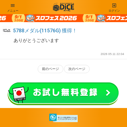
メニュー
ログイン
5788メダル(11576G) 獲得！
ありがとうございます
2026 05.11 22:04
前のページ
次のページ