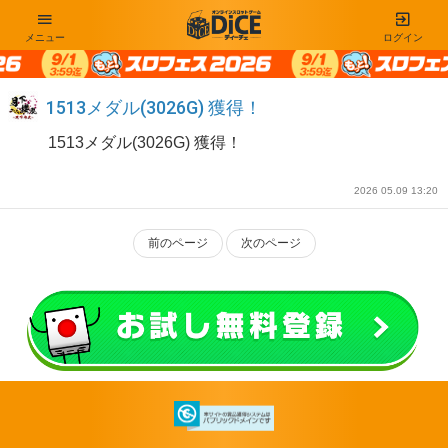
メニュー
ログイン
1513メダル(3026G) 獲得！
1513メダル(3026G) 獲得！
2026 05.09 13:20
前のページ
次のページ