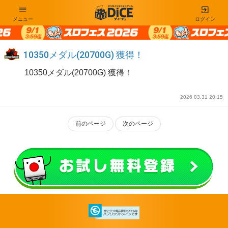
メニュー
ログイン
10350メダル(20700G) 獲得！
10350メダル(20700G) 獲得！
2026 03.31 20:15
前のページ
次のページ