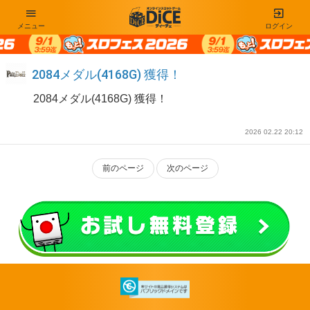
メニュー
ログイン
2084メダル(4168G) 獲得！
2084メダル(4168G) 獲得！
2026 02.22 20:12
前のページ
次のページ