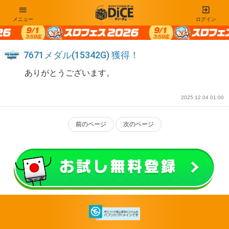
メニュー
ログイン
7671メダル(15342G) 獲得！
ありがとうございます。
2025 12.04 01:00
前のページ
次のページ