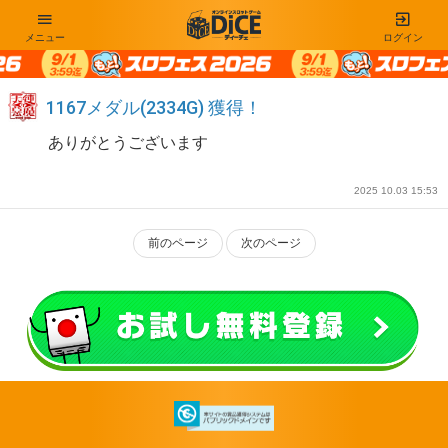
メニュー
ログイン
1167メダル(2334G) 獲得！
ありがとうございます
2025 10.03 15:53
前のページ
次のページ