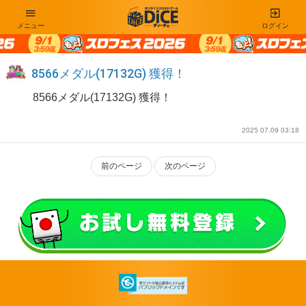
メニュー
ログイン
8566メダル(17132G) 獲得！
8566メダル(17132G) 獲得！
2025 07.09 03:18
前のページ
次のページ