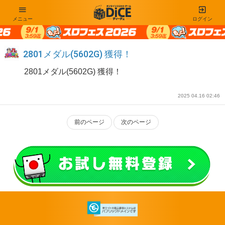
メニュー
ログイン
2801メダル(5602G) 獲得！
2801メダル(5602G) 獲得！
2025 04.16 02:46
前のページ
次のページ