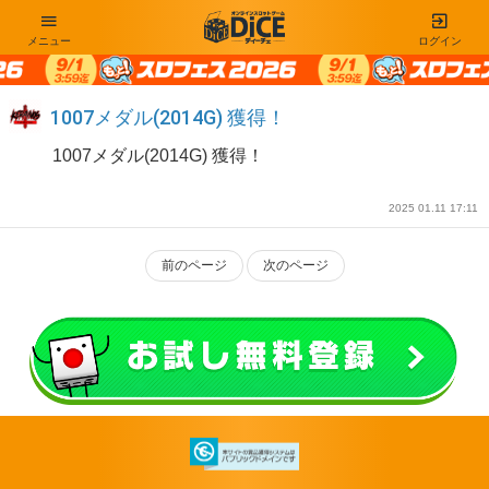
メニュー
ログイン
1007メダル(2014G) 獲得！
1007メダル(2014G) 獲得！
2025 01.11 17:11
前のページ
次のページ