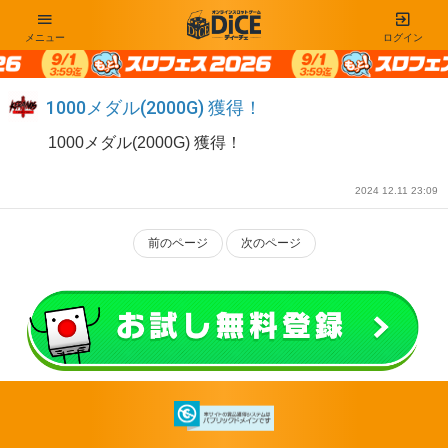
メニュー
ログイン
1000メダル(2000G) 獲得！
1000メダル(2000G) 獲得！
2024 12.11 23:09
前のページ
次のページ