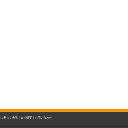
法に基づく表示｜
会社概要｜
お問い合わせ