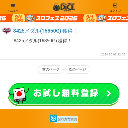
メニュー
ログイン
8425メダル(16850G) 獲得！
8425メダル(16850G) 獲得！
2024 10.07 22:05
前のページ
次のページ