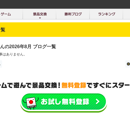
一覧
んの2026年8月 ブログ一覧
事はありません。
へ