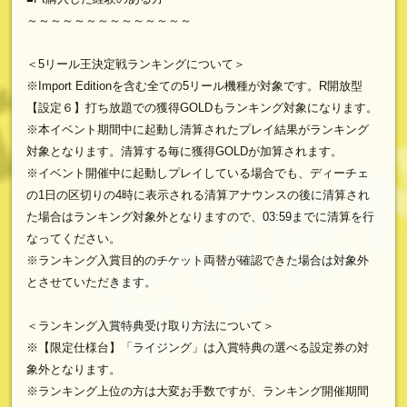
～～～～～～～～～～～～～～
＜5リール王決定戦ランキングについて＞
※Import Editionを含む全ての5リール機種が対象です。R開放型
【設定６】打ち放題での獲得GOLDもランキング対象になります。
※本イベント期間中に起動し清算されたプレイ結果がランキング
対象となります。清算する毎に獲得GOLDが加算されます。
※イベント開催中に起動しプレイしている場合でも、ディーチェ
の1日の区切りの4時に表示される清算アナウンスの後に清算され
た場合はランキング対象外となりますので、03:59までに清算を行
なってください。
※ランキング入賞目的のチケット両替が確認できた場合は対象外
とさせていただきます。
＜ランキング入賞特典受け取り方法について＞
※【限定仕様台】「ライジング」は入賞特典の選べる設定券の対
象外となります。
※ランキング上位の方は大変お手数ですが、ランキング開催期間