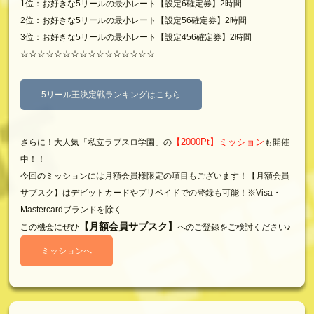
1位：お好きな5リールの最小レート【設定6確定券】2時間
2位：お好きな5リールの最小レート【設定56確定券】2時間
3位：お好きな5リールの最小レート【設定456確定券】2時間
☆☆☆☆☆☆☆☆☆☆☆☆☆☆☆☆
5リール王決定戦ランキングはこちら
【2000Pt】ミッション
さらに！大人気「私立ラブスロ学園」の
も開催
中！！
今回のミッションには月額会員様限定の項目もございます！【月額会員
サブスク】はデビットカードやプリペイドでの登録も可能！※Visa・
Mastercardブランドを除く
【月額会員サブスク】
この機会にぜひ
へのご登録をご検討ください♪
ミッションへ