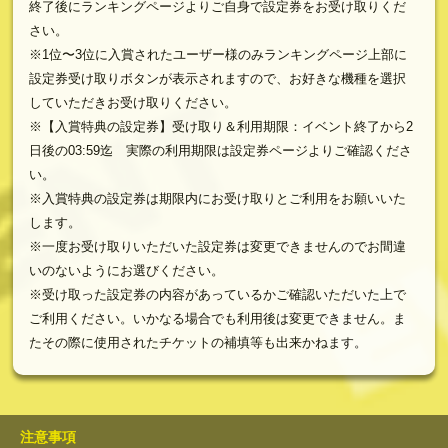
終了後にランキングページよりご自身で設定券をお受け取りくだ
さい。
※1位〜3位に入賞されたユーザー様のみランキングページ上部に
設定券受け取りボタンが表示されますので、お好きな機種を選択
していただきお受け取りください。
※【入賞特典の設定券】受け取り＆利用期限：イベント終了から2
日後の03:59迄 実際の利用期限は設定券ページよりご確認くださ
い。
※入賞特典の設定券は期限内にお受け取りとご利用をお願いいた
します。
※一度お受け取りいただいた設定券は変更できませんのでお間違
いのないようにお選びください。
※受け取った設定券の内容があっているかご確認いただいた上で
ご利用ください。いかなる場合でも利用後は変更できません。ま
たその際に使用されたチケットの補填等も出来かねます。
注意事項