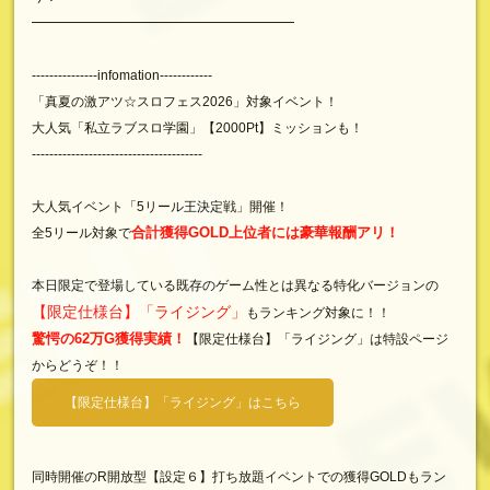
━━━━━━━━━━━━━━━━━━━━
---------------infomation------------
「真夏の激アツ☆スロフェス2026」対象イベント！
大人気「私立ラブスロ学園」【2000Pt】ミッションも！
---------------------------------------
大人気イベント「5リール王決定戦」開催！
合計獲得GOLD上位者には豪華報酬アリ！
全5リール対象で
本日限定で登場している既存のゲーム性とは異なる特化バージョンの
【限定仕様台】「ライジング」
もランキング対象に！！
驚愕の62万G獲得実績！
【限定仕様台】「ライジング」は特設ページ
からどうぞ！！
【限定仕様台】「ライジング」はこちら
同時開催のR開放型【設定６】打ち放題イベントでの獲得GOLDもラン