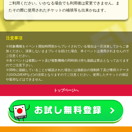
ご利用ください。いかなる場合でも利用後は変更できません。ま
たその際に使用されたチケットの補填等も出来かねます。
注意事項
※対象機種をイベント開始時間前からプレイされている場合は一旦清算してからご参
加ください。清算しないままプレイを続けた場合、本イベントは適用されませんので
ご注意ください。
※本イベントは複数レート及び複数機種の同時掛け持ち遊戯は禁止となっております
のでご注意下さい。
※同時に遊戯していることが確認された場合には遊戯台の強制終了及び獲得ステータ
ス(GOLD/EXPなど)の没収となりますのでご注意ください。使用したチケットの保証
や返却などはできません。
トップページへ