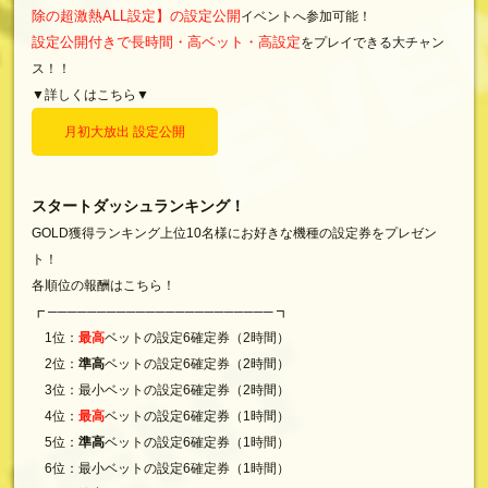
除の超激熱ALL設定】の設定公開
イベントへ参加可能！
設定公開付きで長時間・高ベット・高設定
をプレイできる大チャン
ス！！
▼詳しくはこちら▼
月初大放出 設定公開
スタートダッシュランキング！
GOLD獲得ランキング上位10名様にお好きな機種の設定券をプレゼン
ト！
各順位の報酬はこちら！
┏ ─────────────────────── ┓
1位：
最高
ベットの設定6確定券（2時間）
2位：
準高
ベットの設定6確定券（2時間）
3位：最小ベットの設定6確定券（2時間）
4位：
最高
ベットの設定6確定券（1時間）
5位：
準高
ベットの設定6確定券（1時間）
6位：最小ベットの設定6確定券（1時間）