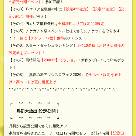
の設定公開イベント
に参加可能！
【その3】Tkエリア全機種の中に
【設定456確定】【設定56確定】【設
定6確定】機種
が潜伏！
【その4】Ptエリア搭載機種は
全機種Ptエリア設定456確定！
【その5】チケガチャ祭スペシャル仕様でさらにチケットを取りやす
く！
一気に【チケット77枚】獲得
のチャンス！
【その6】スタートダッシュランキング！
上位10名様にお好きな機種の
設定券をプレゼント！
【その7】同時開催
【2000Pt】ミッション！
新作をプレイしてPtもゲッ
ト！
【その8】「真夏の激アツ☆スロフェス2026」で
全ベット設定を底上
げ！高ベットは更に超底上げ！
***☆***☆***☆***☆***☆***☆***☆***☆***☆***☆***☆***☆***☆*
┏ ──***──**──***──**── ┓
月初大放出 設定公開！
┗ ──***──**──***──**── ┛
月初から設定公開でさらに超激アツ！
【設定1排
参加券を獲得されたユーザー様は12時間×2セット合計24時間