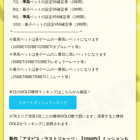
7位：
準高
ベットの設定56確定券（1時間）
8位：最小ベットの設定56確定券（1時間）
9位：
準高
ベットの設定456確定券（1時間）
10位：最小ベットの設定456確定券（1時間）
┗ ─────────────────────── ┛
※最高ベットは各ゲームの一番高いベットになります
（100BET/32BET/20BET/ダブルレート等）
※準高ベットは各ゲームの二番目に高いベットになります
（50BET/16BET/10BET/レギュラーレート等）
※最小ベットは各ゲームの一番低いベットになります
（25BET/8BET/5BET/ミニレート等）
本日のGOLD獲得ランキングはこちらから確認！
スタートダッシュランキング
※Tkエリア清算1回ごとの獲得GOLD数で競います。清算すると獲得
GOLDがランキングに反映されます。
新作「アヌビス・ラストジャッジ」【2000Pt】ミッションも