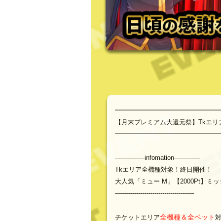
━━━━━━━━━━━━━━━━
【月末プレミアム大還元祭】Tkエリ
━━━━━━━━━━━━━━━━
---------------infomation-------------
Tkエリア全機種対象！終日開催！
大人気「ミュー M」【2000Pt】ミ
----------------------------------------
全機種＆全ベット
チケットエリア