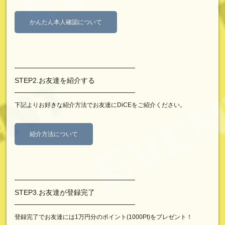
かんたん本人確認について
━━━━━━━━━━━━━━━━━━━━
STEP2.お友達を紹介する
━━━━━━━━━━━━━━━━━━━━
下記よりお好きな紹介方法でお友達にDiCEをご紹介ください。
紹介方法について
━━━━━━━━━━━━━━━━━━━━
STEP3.お友達が登録完了
━━━━━━━━━━━━━━━━━━━━
登録完了でお友達には1万円分のポイント(1000Pt)をプレゼント！