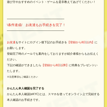
遊び方やおすすめのイベント・ゲームを是非教えてあげてください！
━━━━━━━━━━━━━━━━━━━━
\条件達成/ お友達もお手続きを完了！
━━━━━━━━━━━━━━━━━━━━
お友達
もサイトにログイン後下記のお手続きを
【登録から8日以内】
に
お願いします。
登録完了時のメールでも案内をしておりますが紹介者様からもお伝えく
ださい。
下記の確認ができましたら
【登録から8日以降】
に特典をプレゼントい
たします。
※注意事項もご確認ください
かんたん本人確認を完了する
かんたん本人確認(eKYC)とは、スマホを使ってオンライン上で完結する
本人確認のお手続きです。