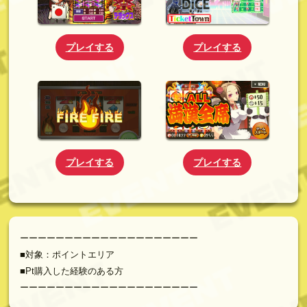
プレイする
プレイする
プレイする
プレイする
ーーーーーーーーーーーーーーーーーーーー
■対象：ポイントエリア
■Pt購入した経験のある方
ーーーーーーーーーーーーーーーーーーーー