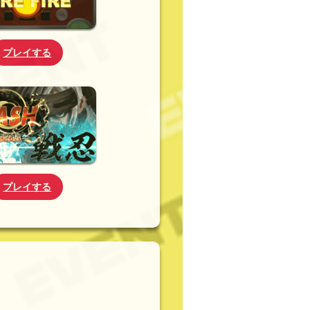
プレイする
プレイする