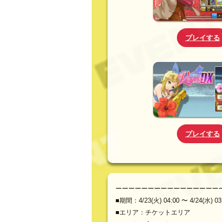
プレイする
プレイする
ーーーーーーーーーーーーーーーー
■期間：4/23(火) 04:00 〜 4/24(水) 03
■エリア：チケットエリア