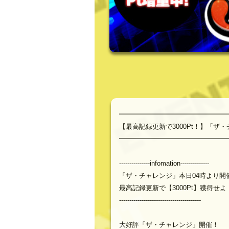
━━━━━━━━━━━━━━━━
【最高記録更新で3000Pt！】「
━━━━━━━━━━━━━━━━
---------------infomation--------------
「ザ・チャレンジ」本日04時より開
最高記録更新で【3000Pt】獲得せよ
----------------------------------------
大好評「ザ・チャレンジ」開催！